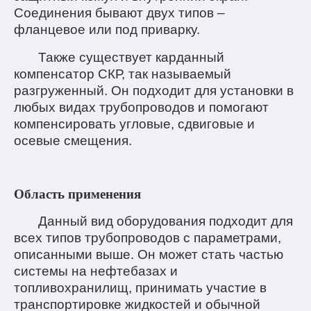
Соединения бывают двух типов –
фланцевое или под приварку.
Также существует карданный
компенсатор СКР, так называемый
разгруженный. Он подходит для установки в
любых видах трубопроводов и помогают
компенсировать угловые, сдвиговые и
осевые смещения.
Область применения
Данный вид оборудования подходит для
всех типов трубопроводов с параметрами,
описанными выше. Он может стать частью
системы на нефтебазах и
топливохранилищ, принимать участие в
транспортировке жидкостей и обычной