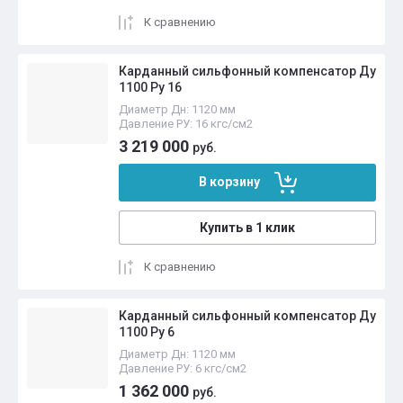
К сравнению
Карданный сильфонный компенсатор Ду
1100 Ру 16
Диаметр Дн: 1120 мм
Давление РУ: 16 кгс/см2
3 219 000
руб.
В корзину
Купить в 1 клик
К сравнению
Карданный сильфонный компенсатор Ду
1100 Ру 6
Диаметр Дн: 1120 мм
Давление РУ: 6 кгс/см2
1 362 000
руб.