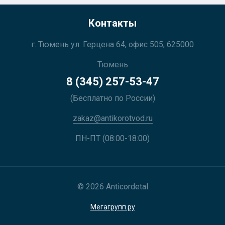
Контакты
г. Тюмень ул. Герцена 64, офис 505, 625000
Тюмень
8 (345) 257-53-47
(Бесплатно по России)
zakaz@antikorotvod.ru
ПН-ПТ (08:00-18:00)
© 2026 Anticordetal
Мегагрупп.ру