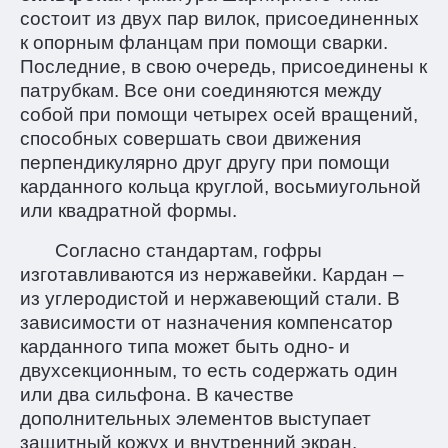
состоит из двух пар вилок, присоединенных
к опорным фланцам при помощи сварки.
Последние, в свою очередь, присоединены к
патрубкам. Все они соединяются между
собой при помощи четырех осей вращений,
способных совершать свои движения
перпендикулярно друг другу при помощи
карданного кольца круглой, восьмиугольной
или квадратной формы.
Согласно стандартам, гофры
изготавливаются из нержавейки. Кардан –
из углеродистой и нержавеющий стали. В
зависимости от назначения компенсатор
карданного типа может быть одно- и
двухсекционным, то есть содержать один
или два сильфона. В качестве
дополнительных элементов выступает
защитный кожух и внутренний экран.