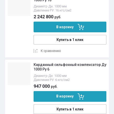
Диаметр Дн: 1000 мм
Давление РУ: 16 кгс/см2
2 242 800
руб.
В корзину
Купить в 1 клик
К сравнению
Карданный сильфонный компенсатор Ду
1000 Ру 6
Диаметр Дн: 1000 мм
Давление РУ: 6 кгс/см2
947 000
руб.
В корзину
Купить в 1 клик