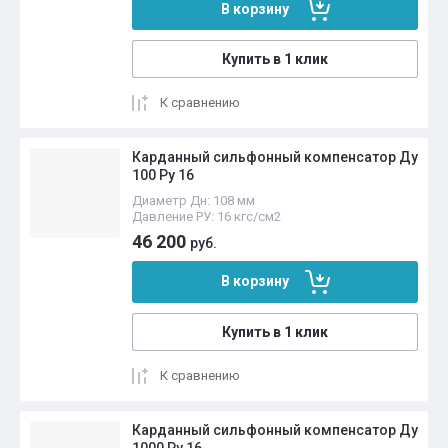
В корзину
Купить в 1 клик
К сравнению
Карданный сильфонный компенсатор Ду
100 Ру 16
Диаметр Дн: 108 мм
Давление РУ: 16 кгс/см2
46 200
руб.
В корзину
Купить в 1 клик
К сравнению
Карданный сильфонный компенсатор Ду
1000 Ру 16