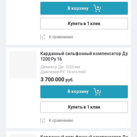
В корзину
Купить в 1 клик
К сравнению
Карданный сильфонный компенсатор Ду
1200 Ру 16
Диаметр Дн: 1220 мм
Давление РУ: 16 кгс/см2
3 700 000
руб.
В корзину
Купить в 1 клик
К сравнению
Карданный сильфонный компенсатор Ду