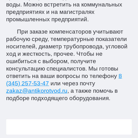
воды. Можно встретить на коммунальных
предприятиях и на магистралях
промышленных предприятий.
При заказе компенсаторов учитывают
рабочую среду, температурные показатели
носителей, диаметр трубопровода, угловой
ход и жесткость, прочее. Чтобы не
ошибиться с выбором, получите
консультацию специалистов. Мы готовы
ответить на ваши вопросы по телефону
8
(345) 257-53-47
или через почту
zakaz@antikorotvod.ru
, а также помочь в
подборе подходящего оборудования.