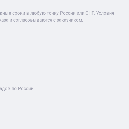
ужные сроки в любую точку России или СНГ. Условия
аза и согласовываются с заказчиком.
адов по России.