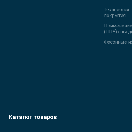
Технология 
покрытия
Применение 
(ППУ) завод
Фасонные и
Каталог товаров