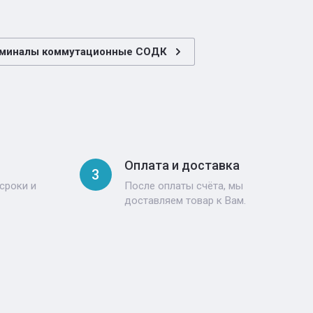
миналы коммутационные СОДК
Оплата и доставка
3
сроки и
После оплаты счёта, мы
доставляем товар к Вам.