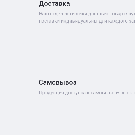
Доставка
Наш отдел логистики доставит товар в н
поставки индивидуальны для каждого зак
Самовывоз
Продукция доступна к самовывозу со скл