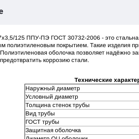
е
7х3,5/125 ППУ-ПЭ ГОСТ 30732-2006 - это стальна
м полиэтиленовым покрытием. Такие изделия пр
 Полиэтиленовая оболочка позволяет надёжно за
 предотвратить коррозию стали.
Технические характе
Наружный диаметр
Условный диаметр
Толщина стенок трубы
Вид трубы
ГОСТ трубы
Защитная оболочка
Диаметр ОЦ оболочки