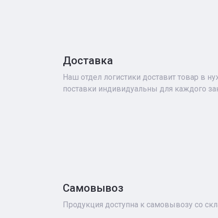
Доставка
Наш отдел логистики доставит товар в н
поставки индивидуальны для каждого зак
Самовывоз
Продукция доступна к самовывозу со скл