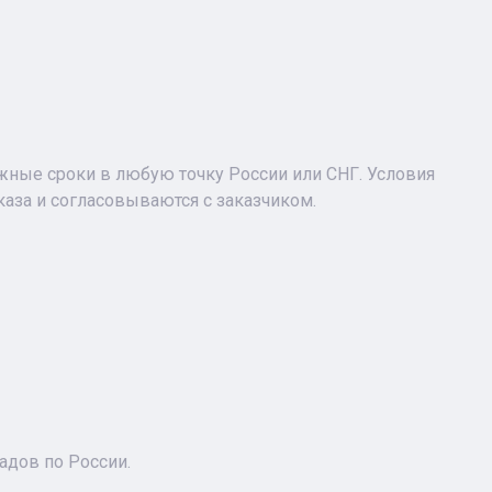
ужные сроки в любую точку России или СНГ. Условия
аза и согласовываются с заказчиком.
адов по России.